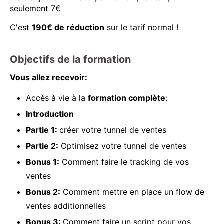
seulement 7€
C'est
190€ de réduction
sur le tarif normal !
Objectifs de la formation
Vous allez recevoir:
Accès à vie à la
formation complète
:
Introduction
Partie 1:
créer votre tunnel de ventes
Partie 2:
Optimisez votre tunnel de ventes
Bonus 1:
Comment faire le tracking de vos
ventes
Bonus 2:
Comment mettre en place un flow de
ventes additionnelles
Bonus 3:
Comment faire un script pour vos