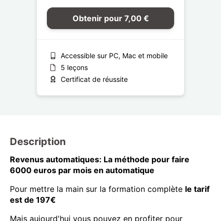
Obtenir pour 7,00 €
Accessible sur PC, Mac et mobile
5 leçons
Certificat de réussite
Description
Revenus automatiques: La méthode pour faire
6000 euros par mois en automatique
Pour mettre la main sur la formation complète
le tarif
est de 197€
Mais aujourd'hui vous pouvez en profiter pour