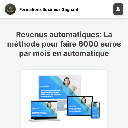
Formations Business Gagnant
Revenus automatiques: La
méthode pour faire 6000 euros
par mois en automatique​